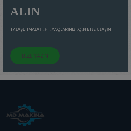
ALIN
TALAŞLI İMALAT İHTİYAÇLARINIZ İÇİN BİZE ULAŞIN
BİZE YAZIN