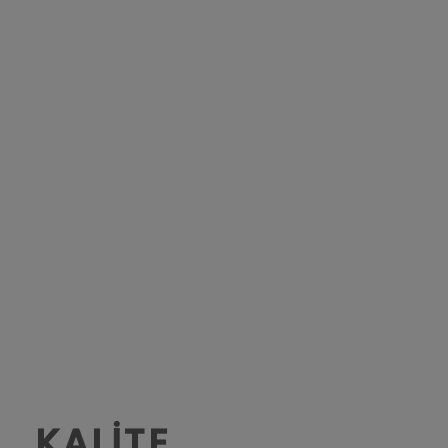
KALİTE