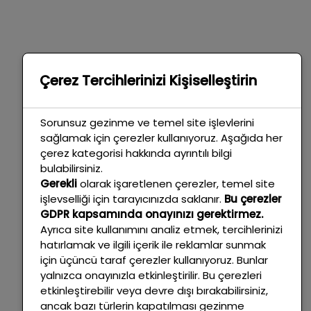
Çerez Tercihlerinizi Kişiselleştirin
Sorunsuz gezinme ve temel site işlevlerini
sağlamak için çerezler kullanıyoruz. Aşağıda her
çerez kategorisi hakkında ayrıntılı bilgi
bulabilirsiniz.
Gerekli
olarak işaretlenen çerezler, temel site
işlevselliği için tarayıcınızda saklanır.
Bu çerezler
GDPR kapsamında onayınızı gerektirmez.
Ayrıca site kullanımını analiz etmek, tercihlerinizi
hatırlamak ve ilgili içerik ile reklamlar sunmak
için üçüncü taraf çerezler kullanıyoruz. Bunlar
yalnızca onayınızla etkinleştirilir. Bu çerezleri
etkinleştirebilir veya devre dışı bırakabilirsiniz,
ancak bazı türlerin kapatılması gezinme