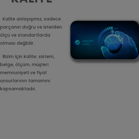
Kalite anlayışımız, sadece
parçanın doğru ve istenilen
ölçü ve standartlarda
olması değildir.
Bizim için kalite; sistem,
belge, ölçüm, müşteri
memnuniyeti ve fiyat
unsurlarının tamamını
kapsamaktadır.