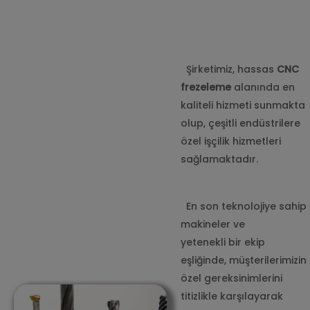
Şirketimiz, hassas
CNC
frezeleme
alanında en
kaliteli hizmeti sunmakta
olup, çeşitli endüstrilere
özel işçilik hizmetleri
sağlamaktadır.
En son teknolojiye sahip
makineler ve
yetenekli bir ekip
eşliğinde, müşterilerimizin
özel gereksinimlerini
titizlikle karşılayarak